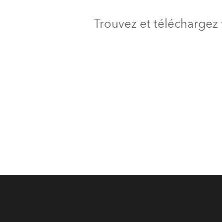
Trouvez et téléchargez 