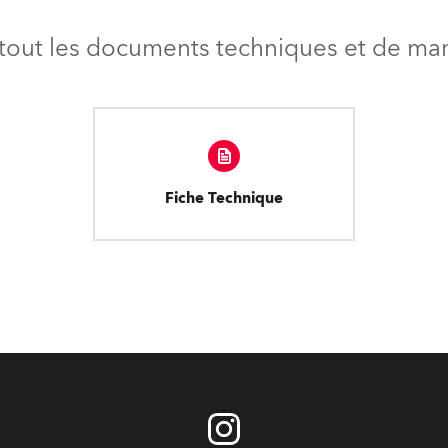
tout les documents techniques et de mark
Fiche Technique