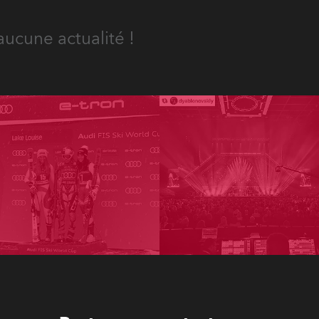
aucune actualité !