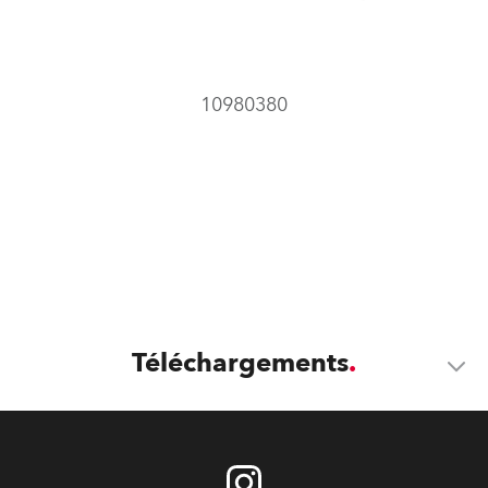
10980380
Téléchargements