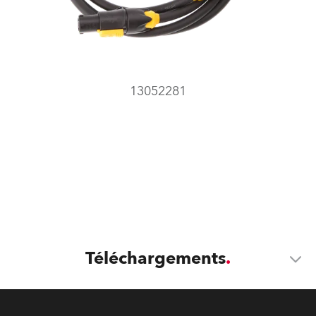
13052281
Téléchargements