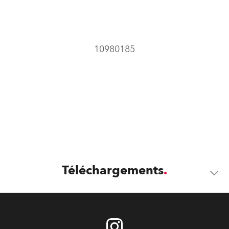
10980185
Téléchargements