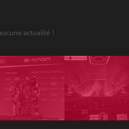
aucune actualité !