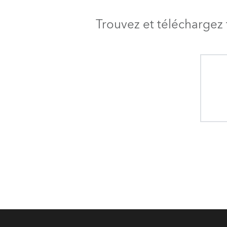
Trouvez et téléchargez 