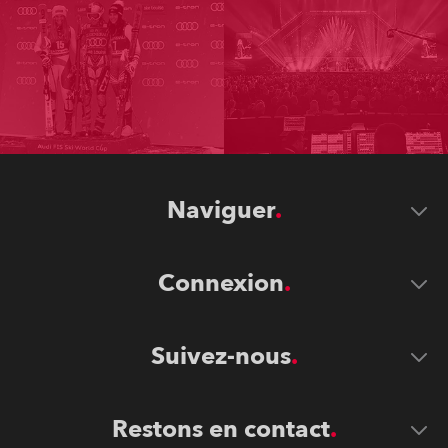
Naviguer
Connexion
Suivez-nous
Restons en contact