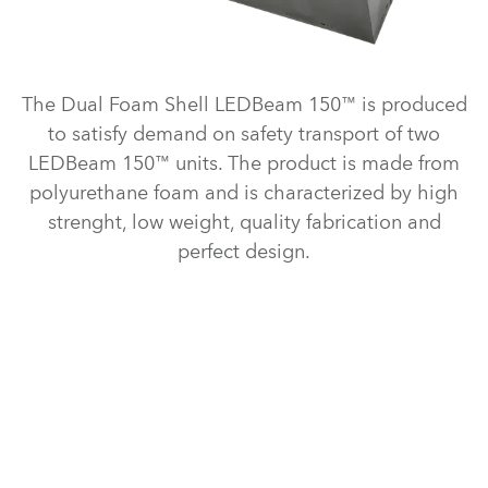
The Dual Foam Shell LEDBeam 150™ is produced
to satisfy demand on safety transport of two
LEDBeam 150™ units. The product is made from
polyurethane foam and is characterized by high
strenght, low weight, quality fabrication and
perfect design.