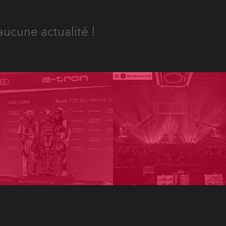
aucune actualité !