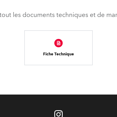
tout les documents techniques et de mark
Fiche Technique