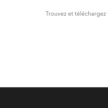
Trouvez et téléchargez 