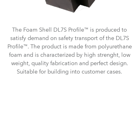
The Foam Shell DL7S Profile™ is produced to
satisfy demand on safety transport of the DL7S
Profile™. The product is made from polyurethane
foam and is characterized by high strenght, low
weight, quality fabrication and perfect design.
Suitable for building into customer cases.