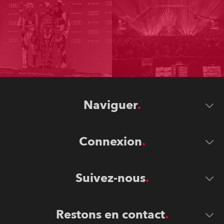
Naviguer
Connexion
Suivez-nous
Restons en contact