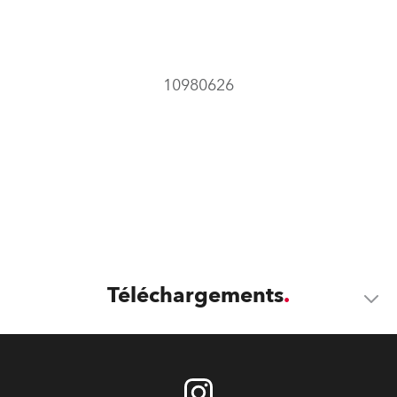
10980626
Téléchargements