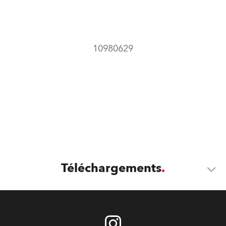
10980629
Téléchargements