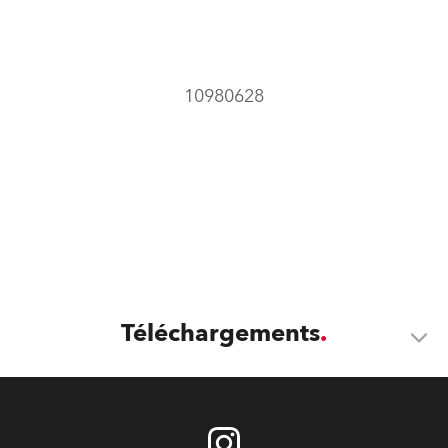
10980628
Téléchargements