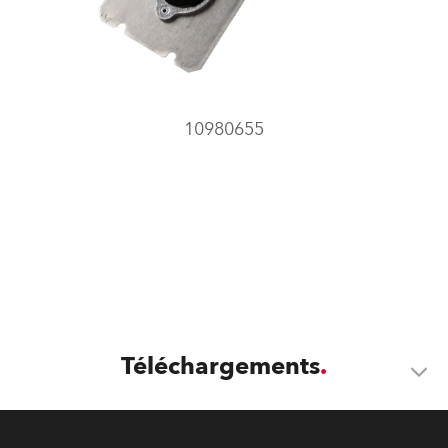
10980655
Téléchargements