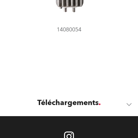
14080054
Téléchargements