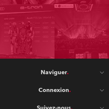
Naviguer
Connexion
Suivez-nous