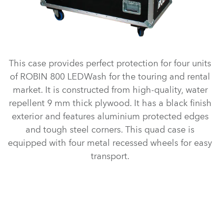
This case provides perfect protection for four units
of ROBIN 800 LEDWash for the touring and rental
market. It is constructed from high-quality, water
repellent 9 mm thick plywood. It has a black finish
exterior and features aluminium protected edges
and tough steel corners. This quad case is
equipped with four metal recessed wheels for easy
transport.