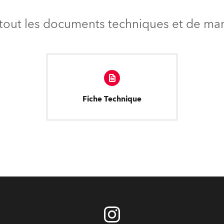
tout les documents techniques et de mark
Fiche Technique