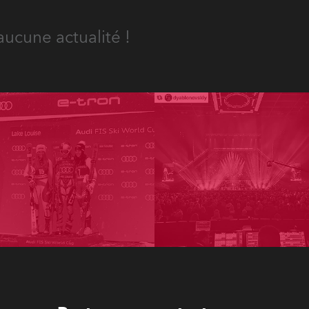
aucune actualité !