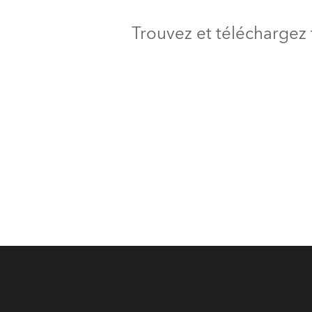
Trouvez et téléchargez 