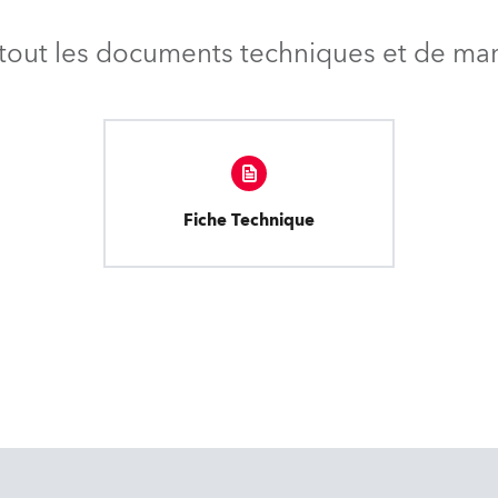
tout les documents techniques et de mark
Fiche Technique