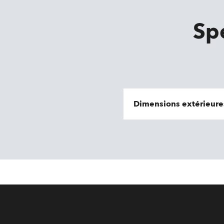
Sp
Dimensions extérieure