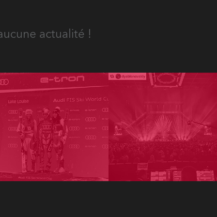
aucune actualité !