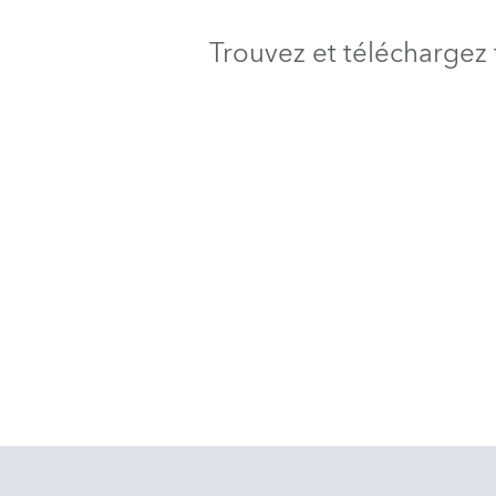
Trouvez et téléchargez 