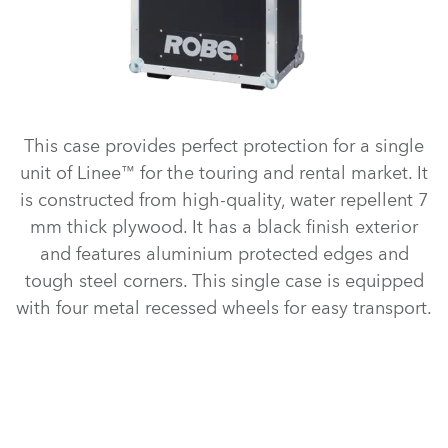
This case provides perfect protection for a single
unit of Linee™ for the touring and rental market. It
is constructed from high-quality, water repellent 7
mm thick plywood. It has a black finish exterior
and features aluminium protected edges and
tough steel corners. This single case is equipped
with four metal recessed wheels for easy transport.