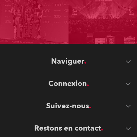
Naviguer
Connexion
Suivez-nous
Restons en contact