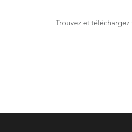
Trouvez et téléchargez 