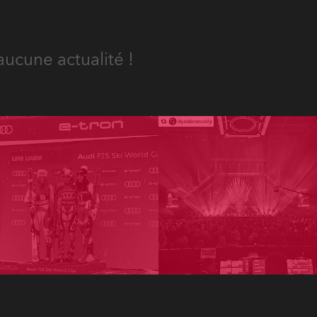
aucune actualité !