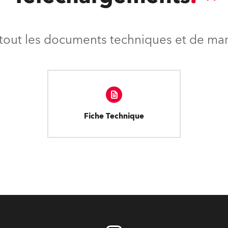
tout les documents techniques et de mark
Fiche Technique