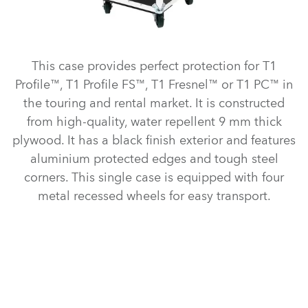
This case provides perfect protection for T1
Profile™, T1 Profile FS™, T1 Fresnel™ or T1 PC™ in
the touring and rental market. It is constructed
from high-quality, water repellent 9 mm thick
plywood. It has a black finish exterior and features
aluminium protected edges and tough steel
corners. This single case is equipped with four
metal recessed wheels for easy transport.