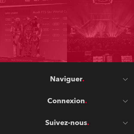
Naviguer
Connexion
Suivez-nous