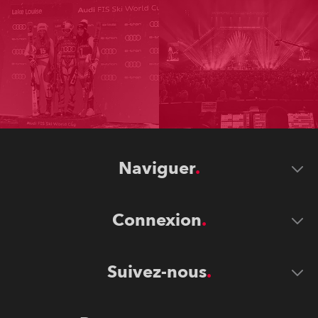
Naviguer
Connexion
Suivez-nous