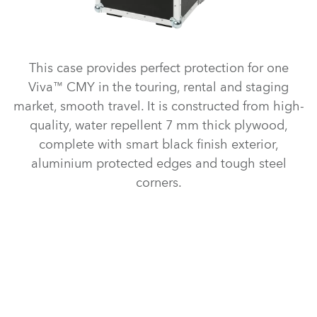
This case provides perfect protection for one
Viva™ CMY in the touring, rental and staging
market, smooth travel. It is constructed from high-
quality, water repellent 7 mm thick plywood,
complete with smart black finish exterior,
aluminium protected edges and tough steel
corners.