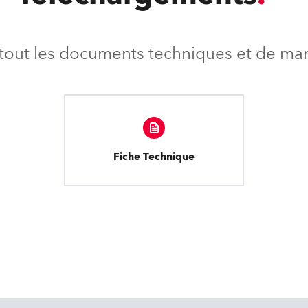
tout les documents techniques et de mark
Fiche Technique