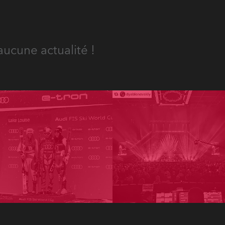
aucune actualité !