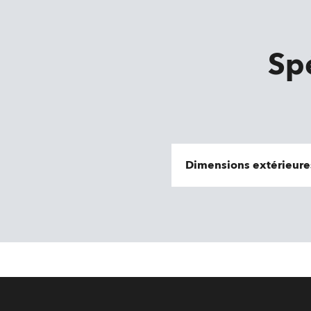
Sp
Dimensions extérieure