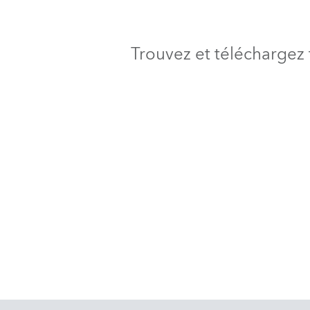
Trouvez et téléchargez 