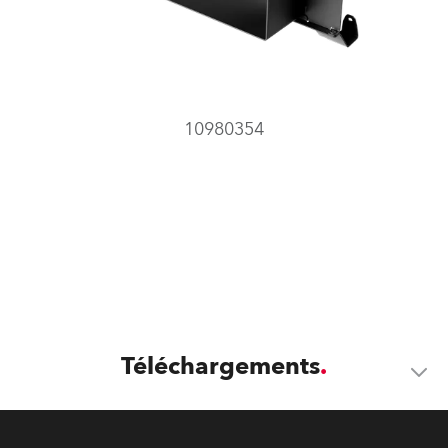
10980354
Téléchargements