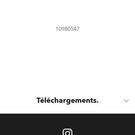
10980547
Téléchargements