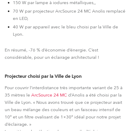
150 W par lampe à iodures métalliques,,
70 W par projecteur ArcSource 24 MC Anolis remplacé
en LED,
40 W par appareil avec le bleu choisi par la Ville de
Lyon.
En résumé, -76 % d’économie d’énergie. C’est
considérable, pour un éclairage architectural !
Projecteur choisi par la Ville de Lyon
Pour couvrir l’interdistance très importante variant de 25 à
35 mètres le
ArcSource 24 MC
d’Anolis a été choisi par la
Ville de Lyon. « Nous avons trouvé que ce projecteur avait
un beau mélange des couleurs et un faisceau intensif de
10° et un filtre ovalisant de 1×30° idéal pour notre projet
d’éclairage. »