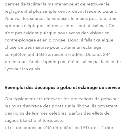
permet de faciliter la maintenance et de retrouver le
réglage initial plus simplement », décrit Frédéric Durand.
Pour voir les sources lumineuses le moins possible, des
optiques elliptiques et des visières sont utilisées. « Ce
n’est pas évident puisque nous avons des visions en
contre-plongée et en plongée. Donc, il fallait quelque
chose de très maîtrisé pour obtenir un éclairage
complètement défilé », résume Frédéric Durand. 244
projecteurs Anolis Lighting ont été installés par la Ville de
Lyon sur les quais.
Réemploi des découpes à gobo et éclairage de service
Ont également été rénovées les projections de gobo sur
les murs d’ancrage des ponts sur le Rhône. Ils projettent
des noms de femmes célèbres, parfois des effets de
vagues blanche et turquoise.
« Les découpes ont été rétrofitées en LED, c’est-à-dire