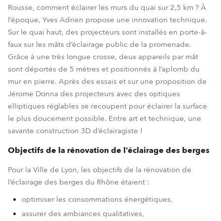
Rousse, comment éclairer les murs du quai sur 2,5 km ? À
l’époque, Yves Adrien propose une innovation technique.
Sur le quai haut, des projecteurs sont installés en porte-à-
faux sur les mâts d’éclairage public de la promenade.
Grâce à une très longue crosse, deux appareils par mât
sont déportés de 5 mètres et positionnés à l’aplomb du
mur en pierre. Après des essais et sur une proposition de
Jérome Donna des projecteurs avec des optiques
elliptiques réglables se recoupent pour éclairer la surface
le plus doucement possible. Entre art et technique, une
savante construction 3D d’éclairagiste !
Objectifs de la rénovation de l’éclairage des berges
Pour la Ville de Lyon, les objectifs de la rénovation de
l’éclairage des berges du Rhône étaient :
optimiser les consommations énergétiques,
assurer des ambiances qualitatives,