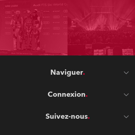
Naviguer
Connexion
Suivez-nous