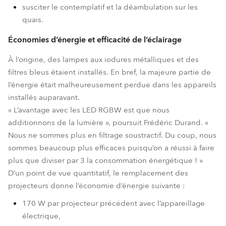
susciter le contemplatif et la déambulation sur les
quais.
Économies d’énergie et efficacité de l’éclairage
À l’origine, des lampes aux iodures métalliques et des
filtres bleus étaient installés. En bref, la majeure partie de
l’énergie était malheureusement perdue dans les appareils
installés auparavant.
« L’avantage avec les LED RGBW est que nous
additionnons de la lumière », poursuit Frédéric Durand. «
Nous ne sommes plus en filtrage soustractif. Du coup, nous
sommes beaucoup plus efficaces puisqu’on a réussi à faire
plus que diviser par 3 la consommation énergétique ! »
D’un point de vue quantitatif, le remplacement des
projecteurs donne l’économie d’énergie suivante :
170 W par projecteur précédent avec l’appareillage
électrique,