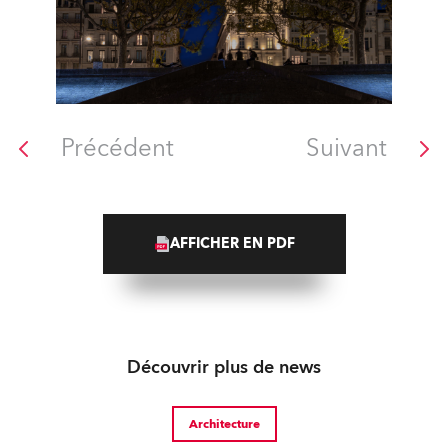
Précédent
Suivant
AFFICHER EN PDF
Découvrir plus de news
Architecture