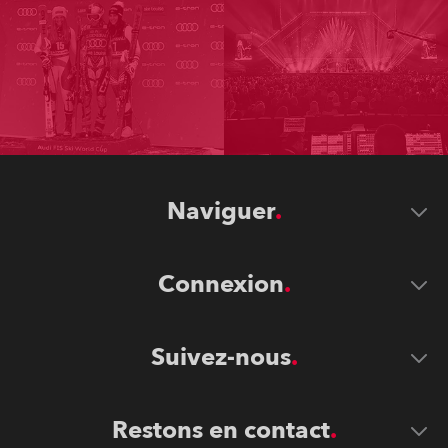
Naviguer
Connexion
Suivez-nous
Restons en contact