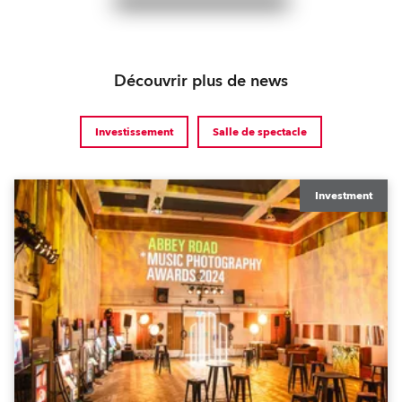
Découvrir plus de news
Investissement
Salle de spectacle
Investment