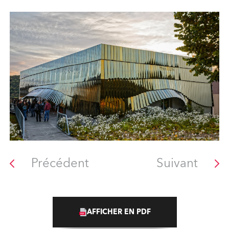
Précédent
Suivant
AFFICHER EN PDF