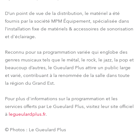
D’un point de vue de la distribution, le matériel a été
fournis par la société MPM Équipement, spécialisée dans
l’installation fixe de matériels & accessoires de sonorisation
et d'éclairage.
Reconnu pour sa programmation variée qui englobe des
genres musicaux tels que le métal, le rock, le jazz, la pop et
beaucoup d’autres, le Gueulard Plus attire un public large
et varié, contribuant à la renommée de la salle dans toute
la région du Grand Est.
Pour plus d'informations sur la programmation et les
services offerts par Le Gueulard Plus, visitez leur site officiel
à
legueulardplus.fr
.
© Photos : Le Gueulard Plus