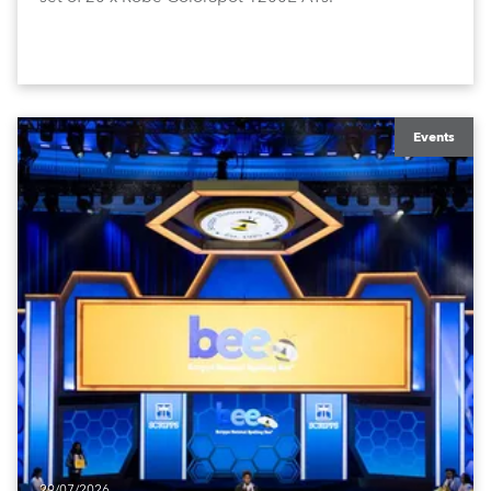
Events
29/07/2026