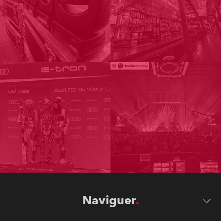
Naviguer