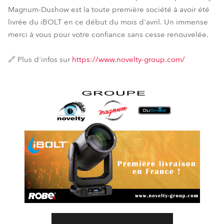
Magnum-Dushow est la toute première société à avoir été
livrée du iBOLT en ce début du mois d'avril. Un immense
merci à vous pour votre confiance sans cesse renouvelée.
🔗 Plus d'infos sur
https://www.novelty-group.com/
iBOLT™