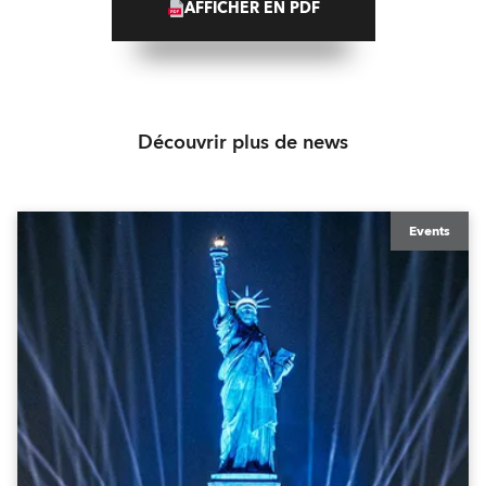
AFFICHER EN PDF
Découvrir plus de news
Events