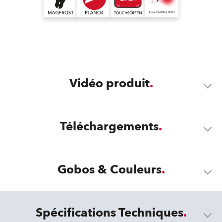
Vidéo produit
Téléchargements
Gobos & Couleurs
Spécifications Techniques