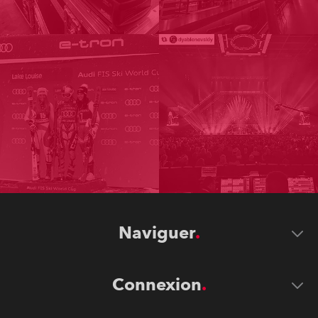
Naviguer
Connexion