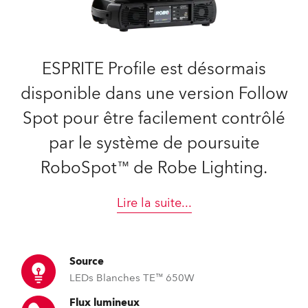
ESPRITE Profile est désormais
disponible dans une version Follow
Spot pour être facilement contrôlé
par le système de poursuite
RoboSpot™ de Robe Lighting.
Lire la suite
...
Source
LEDs Blanches TE™ 650W
Flux lumineux