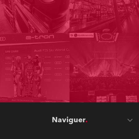
Naviguer