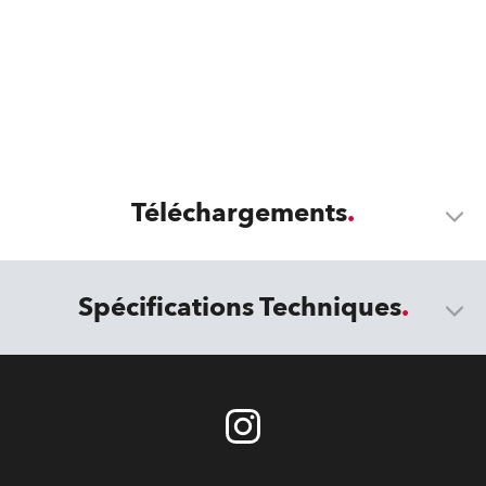
Téléchargements
Spécifications Techniques