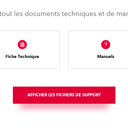
tout les documents techniques et de mark
Fiche Technique
Manuels
AFFICHER LES FICHIERS DE SUPPORT