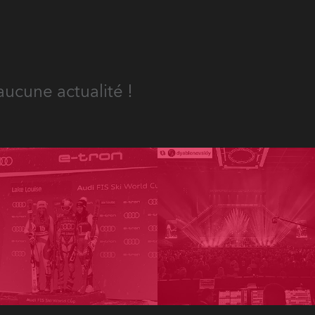
aucune actualité !