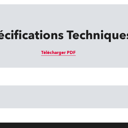
écifications Technique
Télécharger PDF