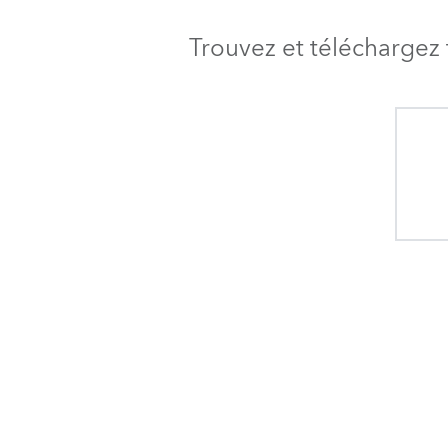
Trouvez et téléchargez 