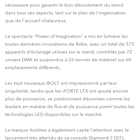
nécessaire pour garantir le bon déroulement du stand
dans tous ses aspects, tant sur le plan de l'organisation
que de l'accueil chaleureux.
Le spectacle "Power of Imagination" a mis en lumière les
toutes dernières innovations de Robe, avec un total de 575
appareils d'éclairage utilisés sur le stand, contrôlés par 72
univers DMX et suspendus à 26 tonnes de matériel sur 60
emplacements différents.
Les tout nouveaux iBOLT ont impressionné par leur
singularité, tandis que les iFORTE LTX ont ajouté encore
plus de puissance, se positionnant désormais comme les
leaders en matière de flux et de puissance parmi toutes les
technologies LED disponibles sur le marché.
La marque Avolites a également capté l'attention avec le
lancement très attendu de sa console Diamond 7 (D7),