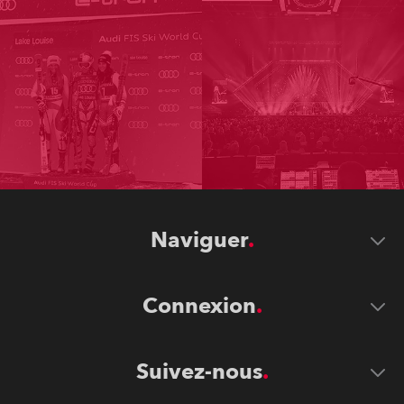
Naviguer
Connexion
Suivez-nous