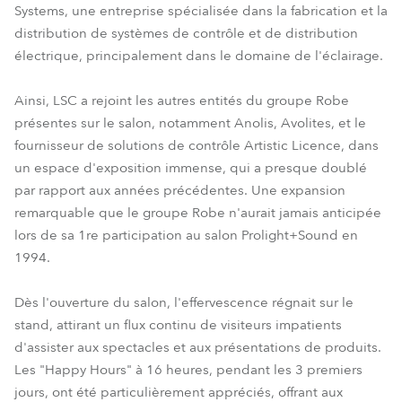
Systems, une entreprise spécialisée dans la fabrication et la
distribution de systèmes de contrôle et de distribution
électrique, principalement dans le domaine de l'éclairage.
Ainsi, LSC a rejoint les autres entités du groupe Robe
présentes sur le salon, notamment Anolis, Avolites, et le
fournisseur de solutions de contrôle Artistic Licence, dans
un espace d'exposition immense, qui a presque doublé
par rapport aux années précédentes. Une expansion
remarquable que le groupe Robe n'aurait jamais anticipée
lors de sa 1re participation au salon Prolight+Sound en
1994.
Dès l'ouverture du salon, l'effervescence régnait sur le
stand, attirant un flux continu de visiteurs impatients
d'assister aux spectacles et aux présentations de produits.
Les "Happy Hours" à 16 heures, pendant les 3 premiers
jours, ont été particulièrement appréciés, offrant aux