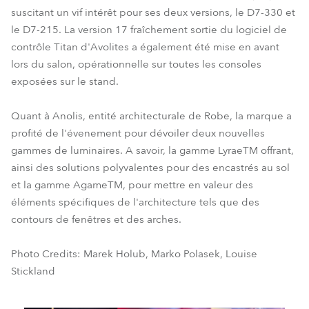
suscitant un vif intérêt pour ses deux versions, le D7-330 et
le D7-215. La version 17 fraîchement sortie du logiciel de
contrôle Titan d'Avolites a également été mise en avant
lors du salon, opérationnelle sur toutes les consoles
exposées sur le stand.
Quant à Anolis, entité architecturale de Robe, la marque a
profité de l'évenement pour dévoiler deux nouvelles
gammes de luminaires. A savoir, la gamme LyraeTM offrant,
ainsi des solutions polyvalentes pour des encastrés au sol
et la gamme AgameTM, pour mettre en valeur des
éléments spécifiques de l'architecture tels que des
contours de fenêtres et des arches.
Photo Credits: Marek Holub, Marko Polasek, Louise
Stickland