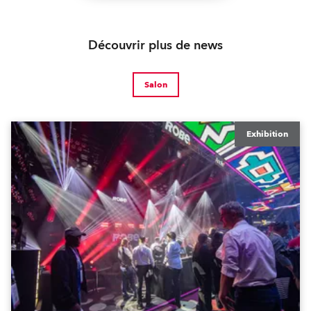
Découvrir plus de news
Salon
Exhibition