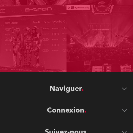
Naviguer
Connexion
Suivez-nous