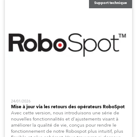
Support technique
24/01/2026
Mise à jour via les retours des opérateurs RoboSpot
Avec cette version, nous introduisons une série de
nouvelles fonctionnalités et d'ajustements visant à
améliorer la qualité de vie, conçus pour rendre le
fonctionnement de notre Robospot plus intuitif, plus