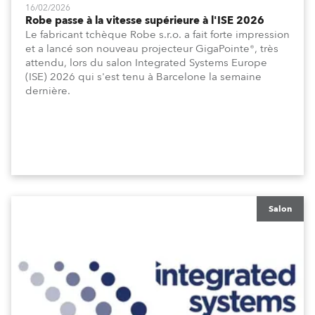
16/02/2026
Robe passe à la vitesse supérieure à l'ISE 2026
Le fabricant tchèque Robe s.r.o. a fait forte impression
et a lancé son nouveau projecteur GigaPointe®, très
attendu, lors du salon Integrated Systems Europe
(ISE) 2026 qui s'est tenu à Barcelone la semaine
dernière.
Salon