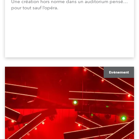
Une création hors norme dans un auditorium pensé…
pour tout sauf l’opéra.
Evènement