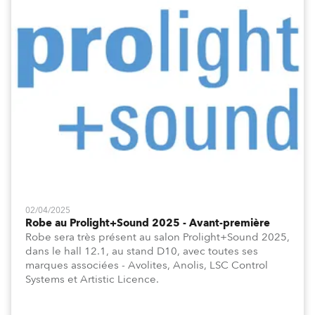
02/04/2025
Robe au Prolight+Sound 2025 - Avant-première
Robe sera très présent au salon Prolight+Sound 2025,
dans le hall 12.1, au stand D10, avec toutes ses
marques associées - Avolites, Anolis, LSC Control
Systems et Artistic Licence.