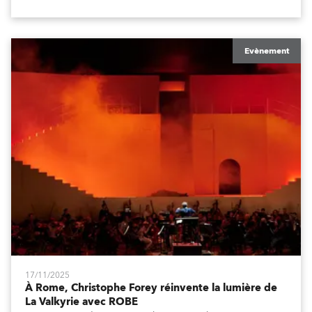
Evènement
17/11/2025
À Rome, Christophe Forey réinvente la lumière de
La Valkyrie avec ROBE