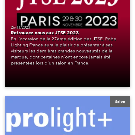
26/11/2023
Retrouvez nous aux JTSE 2023
En l'occasion de la 27ème édition des JTSE, Robe
Lighting France aura le plaisir de présenter à ses
visiteurs les dernières grandes nouveautés de la
marque, dont certaines n'ont encore jamais été
présentées lors d'un salon en France.
Salon