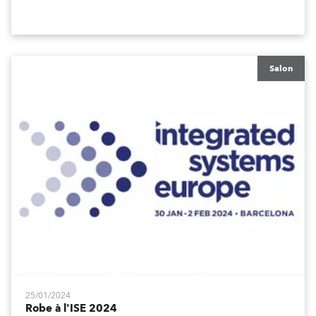
Salon
25/01/2024
Robe à l'ISE 2024