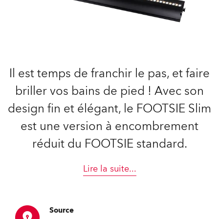
Il est temps de franchir le pas, et faire
briller vos bains de pied ! Avec son
design fin et élégant, le FOOTSIE Slim
est une version à encombrement
réduit du FOOTSIE standard.
Lire la suite
...
Source