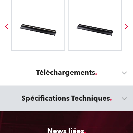
Téléchargements
Spécifications Techniques
News liées