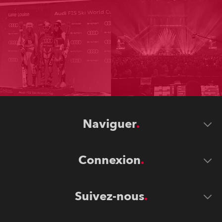
Naviguer
Connexion
Suivez-nous