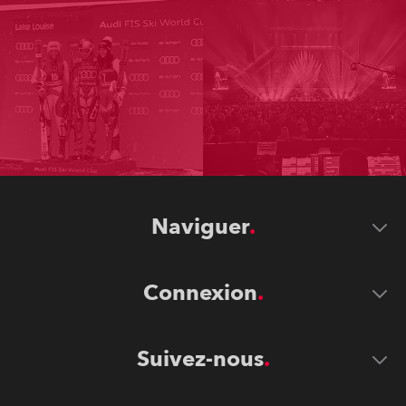
Naviguer
Connexion
Suivez-nous