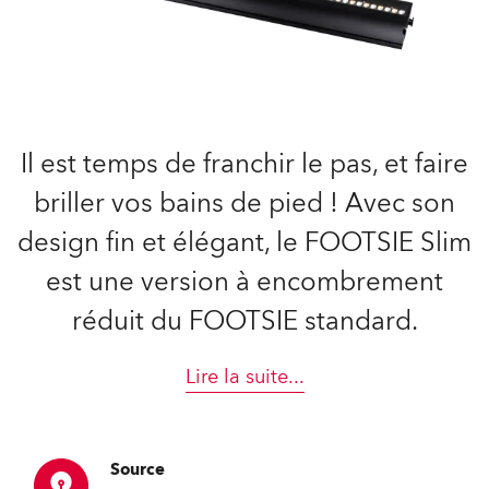
Il est temps de franchir le pas, et faire
briller vos bains de pied ! Avec son
design fin et élégant, le FOOTSIE Slim
est une version à encombrement
réduit du FOOTSIE standard.
Lire la suite
...
Source