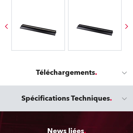
Téléchargements
Spécifications Techniques
News liées