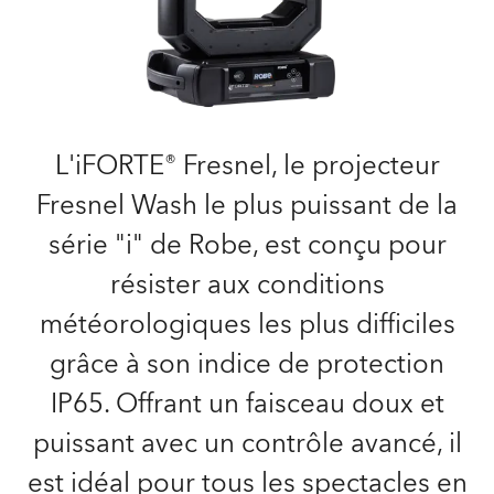
L'iFORTE® Fresnel, le projecteur
Fresnel Wash le plus puissant de la
série "i" de Robe, est conçu pour
résister aux conditions
météorologiques les plus difficiles
grâce à son indice de protection
IP65. Offrant un faisceau doux et
puissant avec un contrôle avancé, il
est idéal pour tous les spectacles en