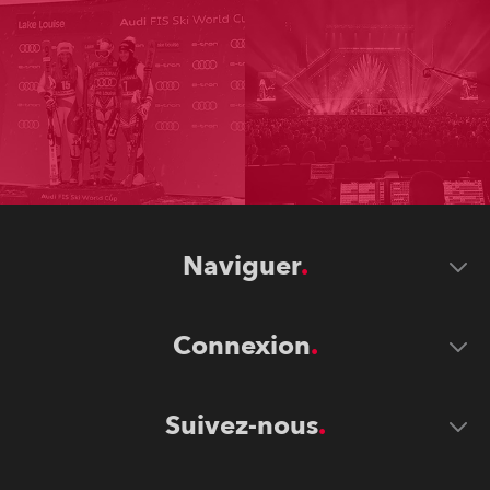
Naviguer
Connexion
Suivez-nous