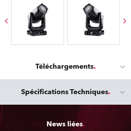
Téléchargements
Spécifications Techniques
News liées