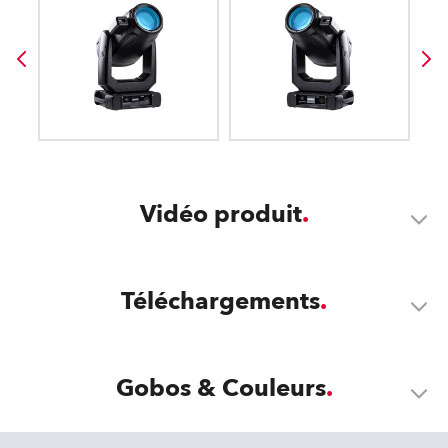
Vidéo produit
Téléchargements
Gobos & Couleurs