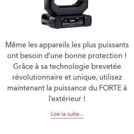
Même les appareils les plus puissants
ont besoin d’une bonne protection !
Grâce à sa technologie brevetée
révolutionnaire et unique, utilisez
maintenant la puissance du FORTE à
l’extérieur !
Lire la suite
...