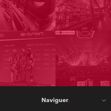
Naviguer