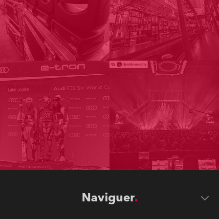
Naviguer