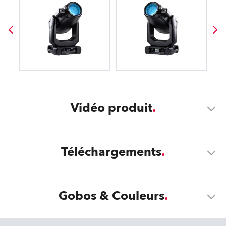
Vidéo produit
Téléchargements
Gobos & Couleurs