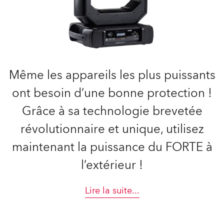
Même les appareils les plus puissants
ont besoin d’une bonne protection !
Grâce à sa technologie brevetée
révolutionnaire et unique, utilisez
maintenant la puissance du FORTE à
l’extérieur !
Lire la suite
...