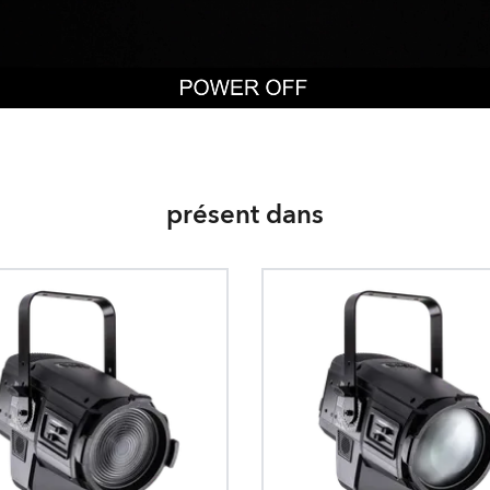
présent dans