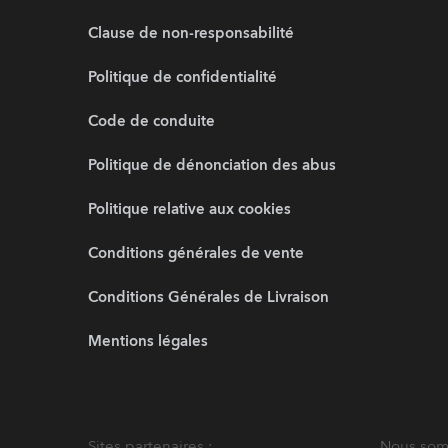
Clause de non-responsabilité
Politique de confidentialité
Code de conduite
Politique de dénonciation des abus
Politique relative aux cookies
Conditions générales de vente
Conditions Générales de Livraison
Mentions légales
Sites partenaires :
Nous somm