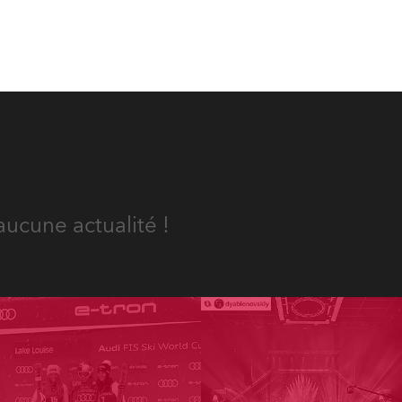
aucune actualité !