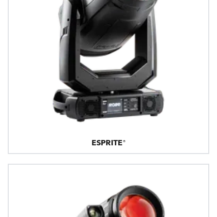
ESPRITE®