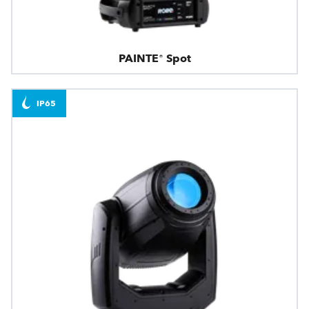
PAINTE® Spot
IP65