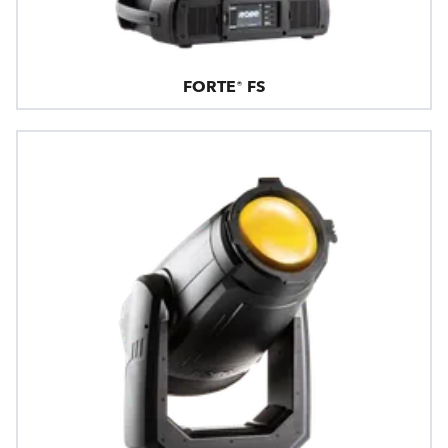
FORTE® FS