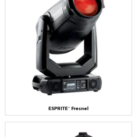
ESPRITE® Fresnel