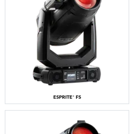
ESPRITE® FS