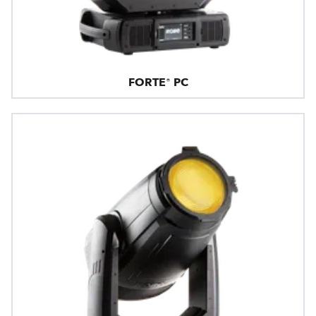
FORTE® PC