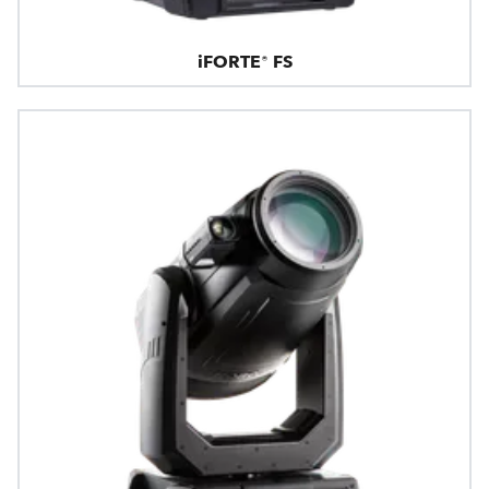
iFORTE® FS