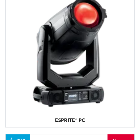
ESPRITE® PC