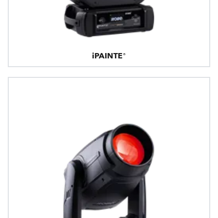
iPAINTE®