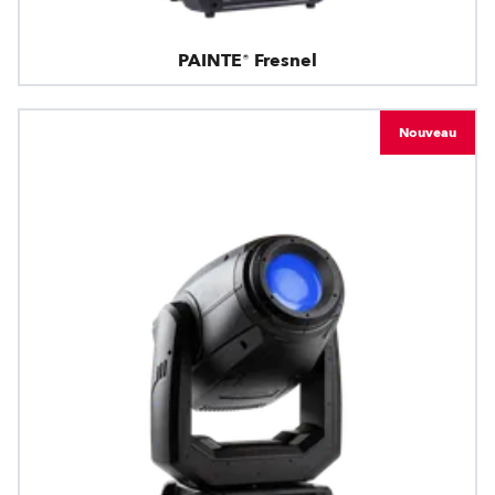
PAINTE® Fresnel
Nouveau