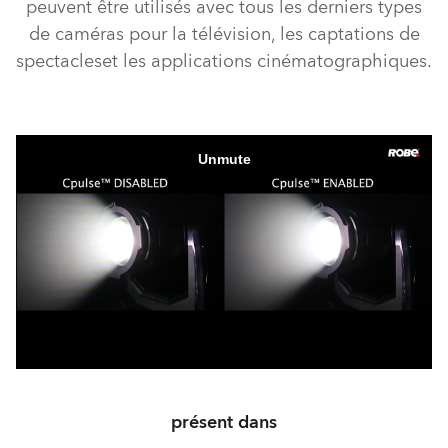
peuvent être utilisés avec tous les derniers types
de caméras pour la télévision, les captations de
spectacleset les applications cinématographiques.
présent dans