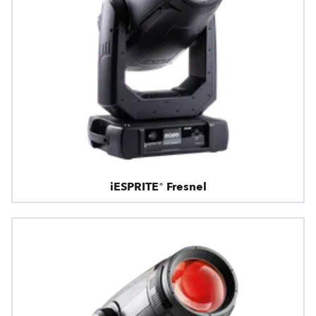
iESPRITE® Fresnel