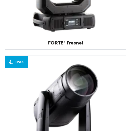
FORTE® Fresnel
IP65