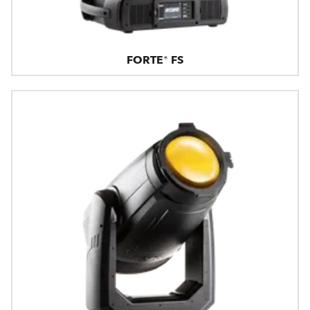
FORTE® FS