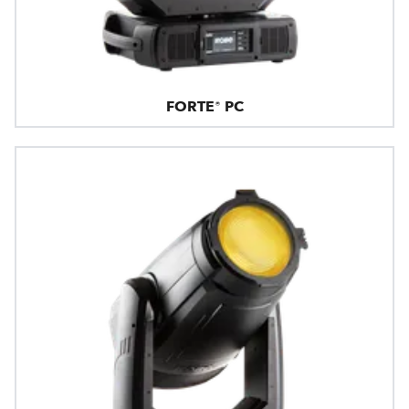
FORTE® PC