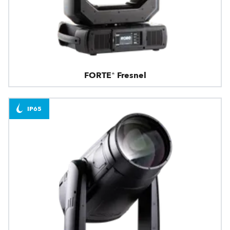
FORTE® Fresnel
IP65