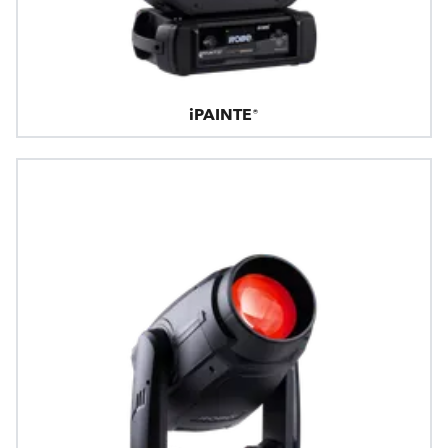
iPAINTE®