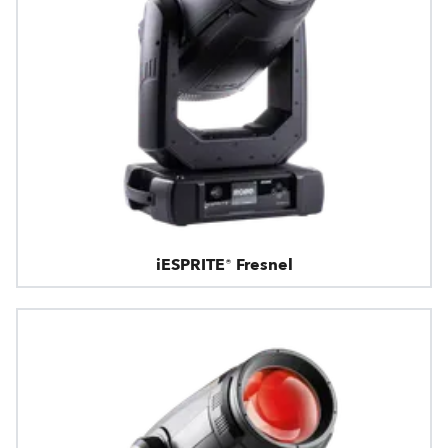
iESPRITE® Fresnel