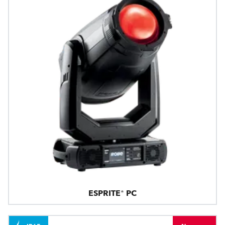
ESPRITE® PC