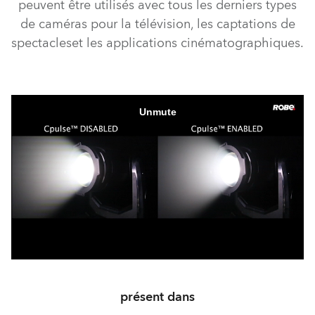
peuvent être utilisés avec tous les derniers types
de caméras pour la télévision, les captations de
spectacleset les applications cinématographiques.
présent dans