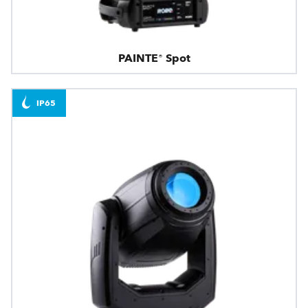
PAINTE® Spot
IP65