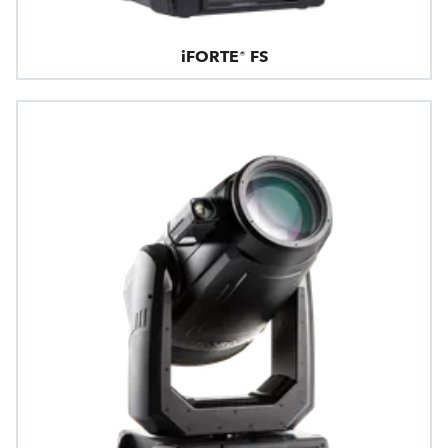
iFORTE® FS