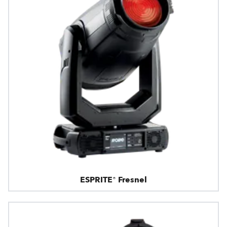
ESPRITE® Fresnel