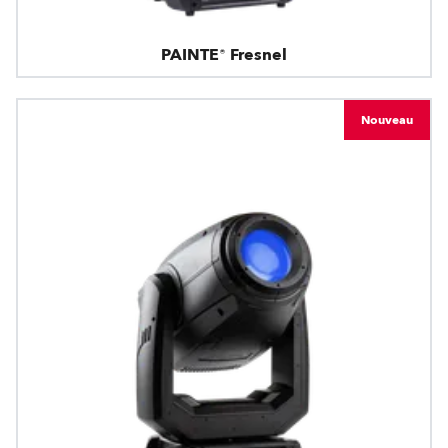
PAINTE® Fresnel
Nouveau