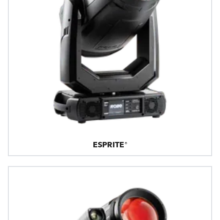
ESPRITE®