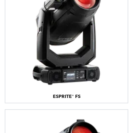
ESPRITE® FS