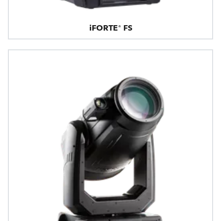
iFORTE® FS