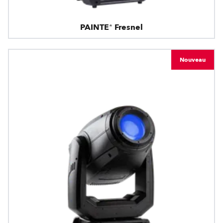
PAINTE® Fresnel
Nouveau