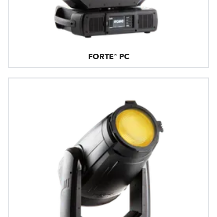
FORTE® PC