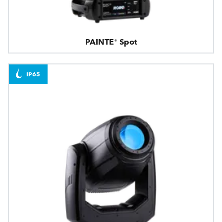
PAINTE® Spot
IP65