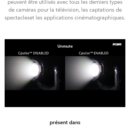
peuvent être utilisés avec tous les derniers types
de caméras pour la télévision, les captations de
spectacleset les applications cinématographiques.
présent dans