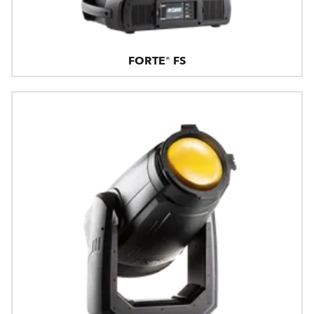
FORTE® FS