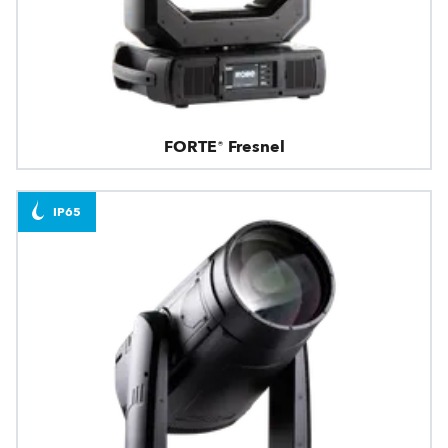
FORTE® Fresnel
IP65