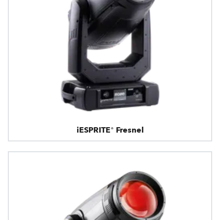
iESPRITE® Fresnel