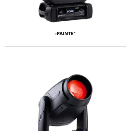
iPAINTE®