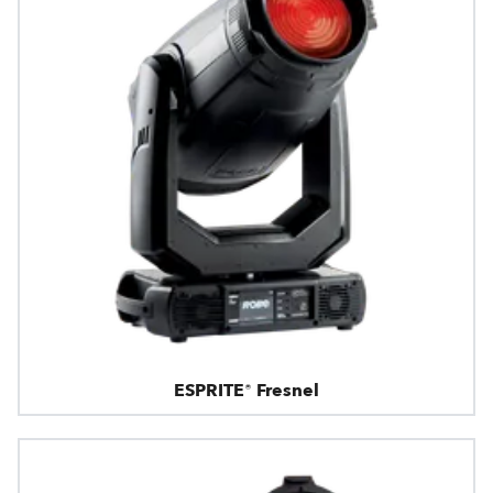
ESPRITE® Fresnel