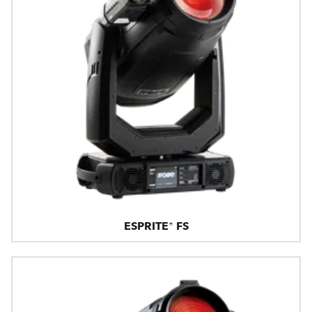
ESPRITE® FS