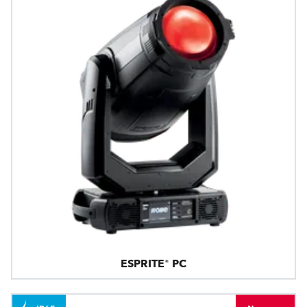
ESPRITE® PC