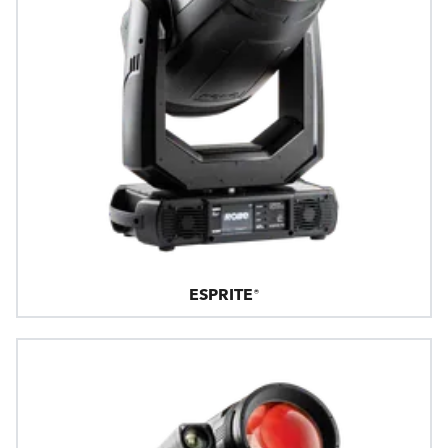
ESPRITE®