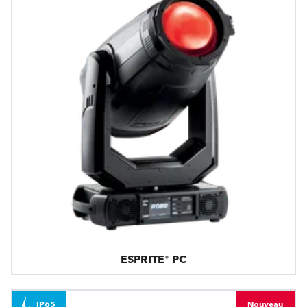
ESPRITE® PC
IP65
Nouveau