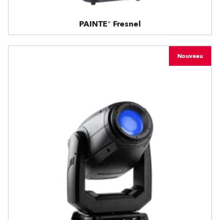
PAINTE® Fresnel
Nouveau