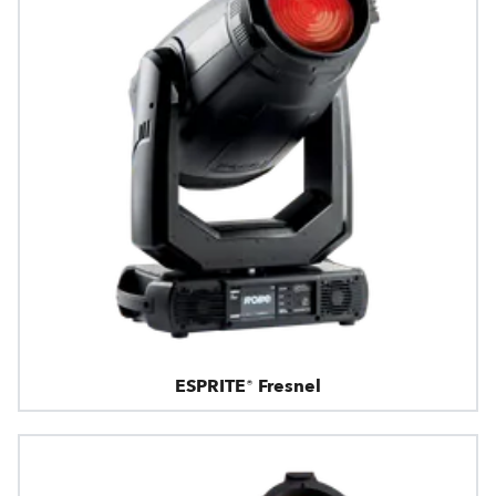
ESPRITE® Fresnel