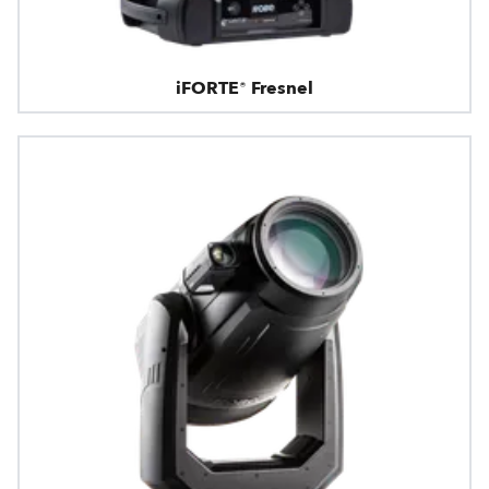
iFORTE® Fresnel