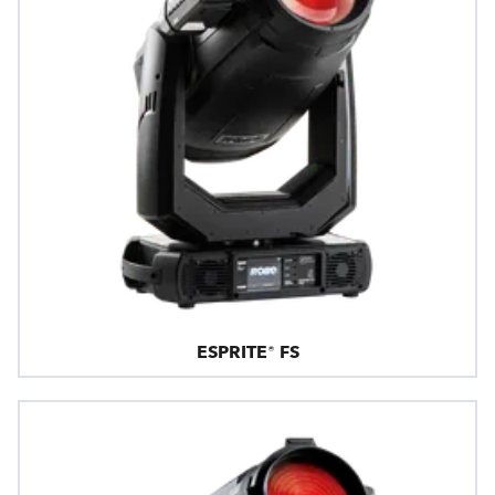
ESPRITE® FS