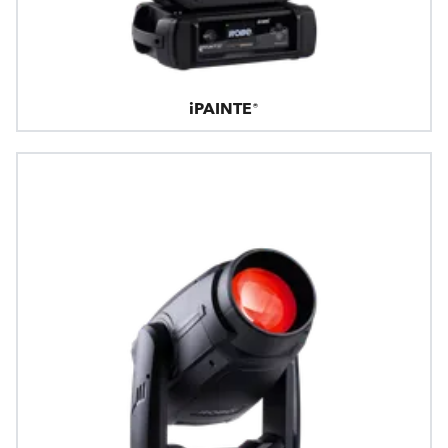
iPAINTE®