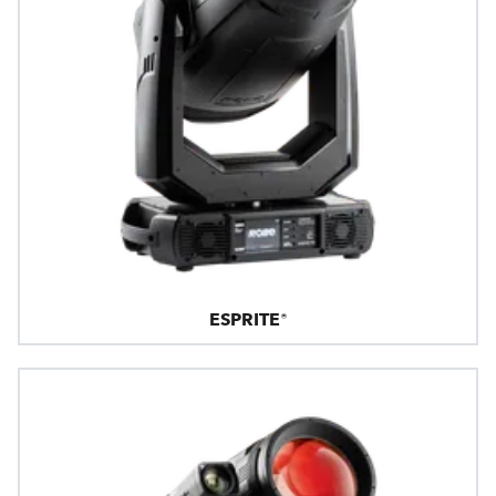
ESPRITE®