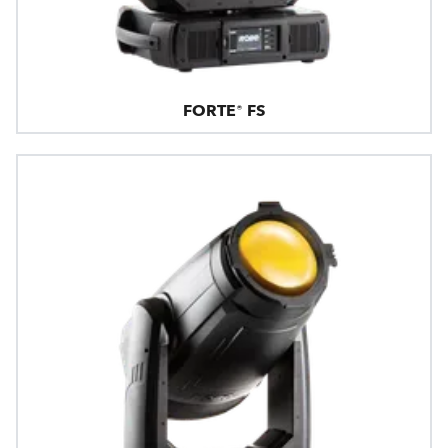
FORTE® FS