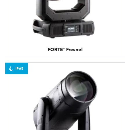
FORTE® Fresnel
IP65