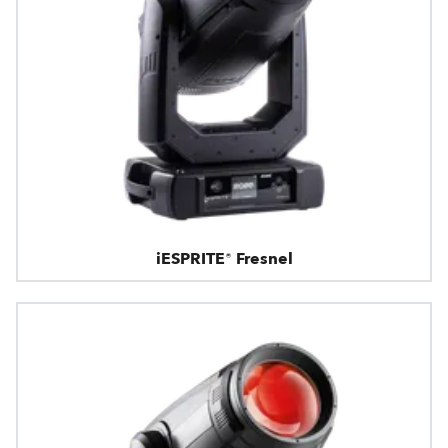
iESPRITE® Fresnel