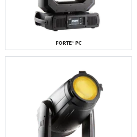
FORTE® PC