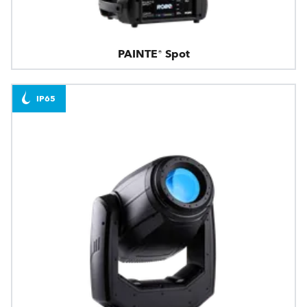
PAINTE® Spot
IP65