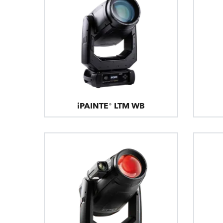
iPAINTE® LTM WB