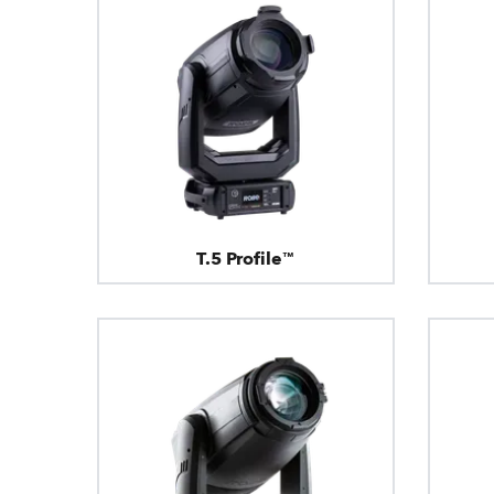
T.5 Profile™