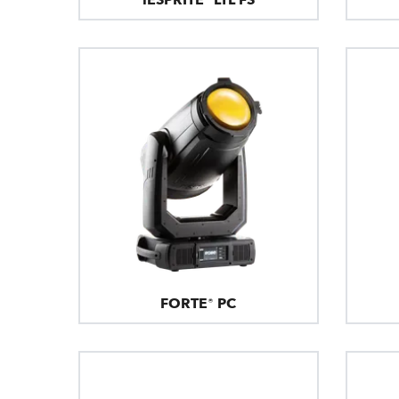
FORTE® PC