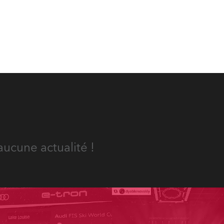
aucune actualité !