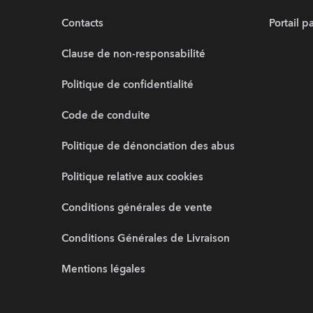
Contacts
Portail p
Clause de non-responsabilité
Politique de confidentialité
Code de conduite
Politique de dénonciation des abus
Politique relative aux cookies
Conditions générales de vente
Conditions Générales de Livraison
Mentions légales