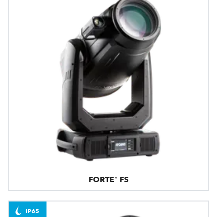
FORTE® FS
IP65