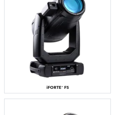
iFORTE® FS