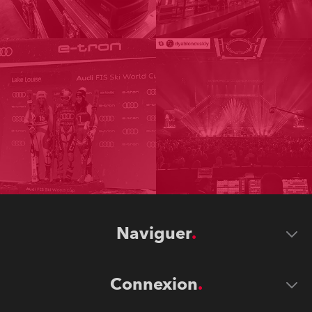
Naviguer
Connexion