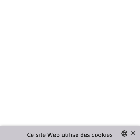
×
Ce site Web utilise des cookies