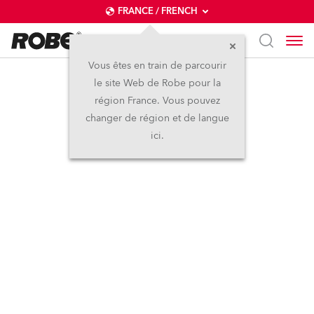
FRANCE / FRENCH
Vous êtes en train de parcourir
le site Web de Robe pour la
région France. Vous pouvez
changer de région et de langue
ici.