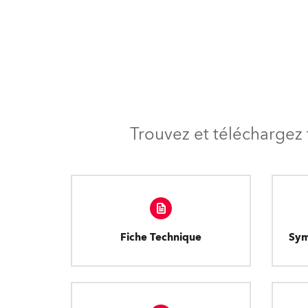
Trouvez et téléchargez 
Fiche Technique
Sym