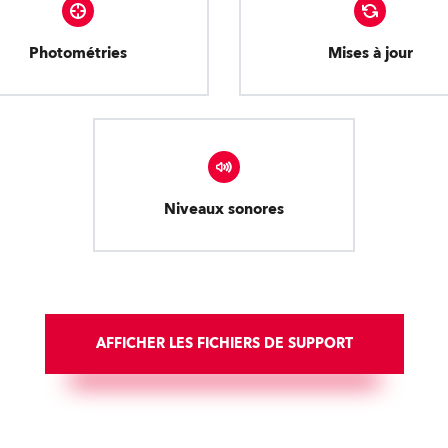
Photométries
Mises à jour
Niveaux sonores
AFFICHER LES FICHIERS DE SUPPORT