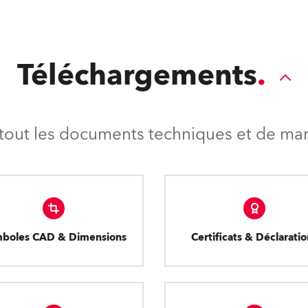
Téléchargements
tout les documents techniques et de mark
boles CAD & Dimensions
Certificats & Déclaratio