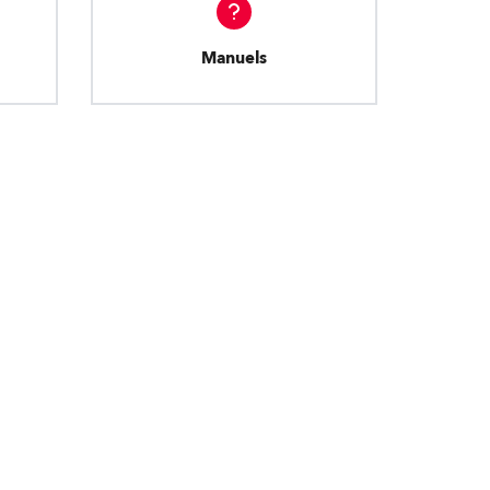
Manuels