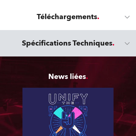
Téléchargements
Spécifications Techniques
News liées