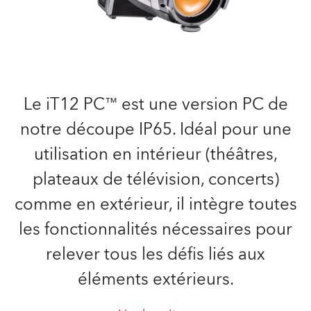
Le iT12 PC™ est une version PC de
notre découpe IP65. Idéal pour une
utilisation en intérieur (théâtres,
plateaux de télévision, concerts)
comme en extérieur, il intègre toutes
les fonctionnalités nécessaires pour
relever tous les défis liés aux
éléments extérieurs.