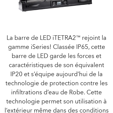
La barre de LED iTETRA2™ rejoint la
gamme iSeries! Classée IP65, cette
barre de LED garde les forces et
caractéristiques de son équivalent
IP20 et s’équipe aujourd’hui de la
technologie de protection contre les
infiltrations d’eau de Robe. Cette
technologie permet son utilisation à
l’extérieur même dans des conditions