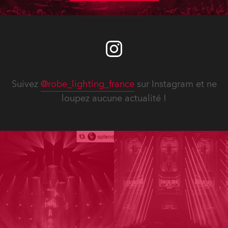
Suivez
@robe_lighting_france
sur Instagram et ne
loupez aucune actualité !