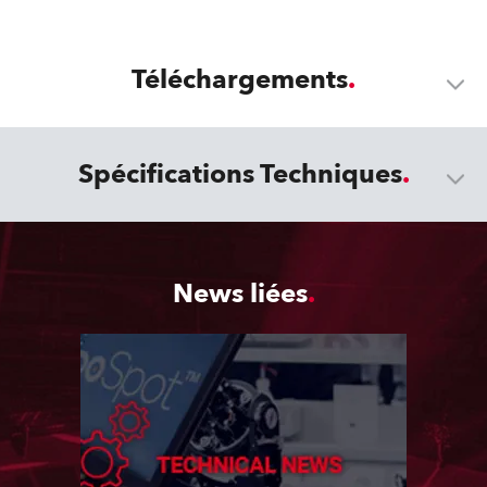
Téléchargements
Spécifications Techniques
News liées