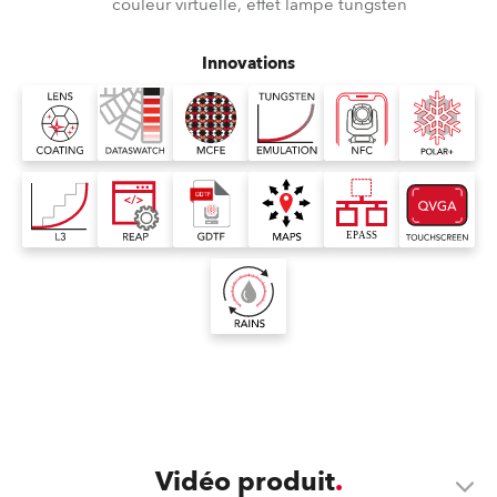
couleur virtuelle, effet lampe tungsten
Innovations
Vidéo produit