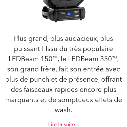
Plus grand, plus audacieux, plus
puissant ! Issu du très populaire
LEDBeam 150™, le LEDBeam 350™,
son grand frère, fait son entrée avec
plus de punch et de présence, offrant
des faisceaux rapides encore plus
marquants et de somptueux effets de
wash.
Lire la suite
...