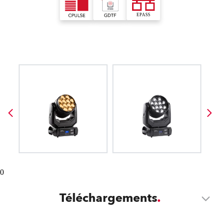
0
Téléchargements