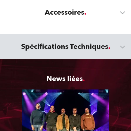
Accessoires
Spécifications Techniques
News liées